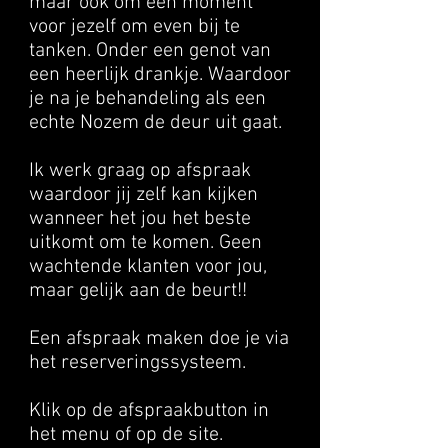
maar ook om een moment
voor jezelf om even bij te
tanken. Onder een genot van
een heerlijk drankje.
Waardoor
je na je behandeling als een
echte Nozem de deur uit gaat.
Ik werk graag op afspraak
waardoor jij zelf kan kijken
wanneer het jou het beste
uitkomt om te komen. Geen
wachtende klanten voor jou,
maar gelijk aan de beurt!!
Een afspraak maken doe je via
het reserveringssysteem.
Klik op de afspraakbutton in
het menu of op de site.